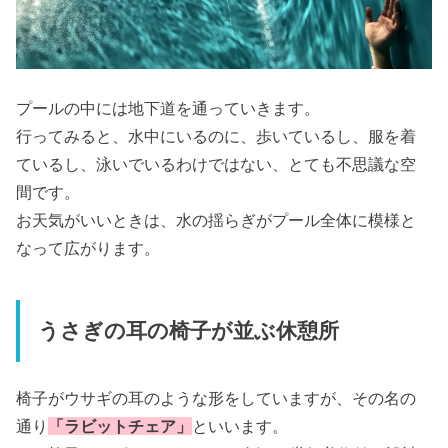
プールの中には地下道を通っていきます。
行ってみると、水中にいるのに、歩いているし、服を着
ているし、泳いでいるわけではない、とても不思議な空
間です。
お天気がいいときは、水の揺らぎがプール全体に模様と
なって広がります。
うさぎの耳の椅子が並ぶ休憩所
椅子がウサギの耳のような形をしていますが、その名の
通り
「ラビットチェア」
といいます。