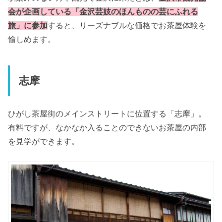
会が企画している「金沢芸妓のほんものの芸にふれる
旅」に参加
すると、リーズナブルな価格でお茶屋体験を
愉しめます。
志摩
ひがし茶屋街のメインストリートに位置する「志摩」。
有料ですが、なかなか入ることのできないお茶屋の内部
を見学ができます。