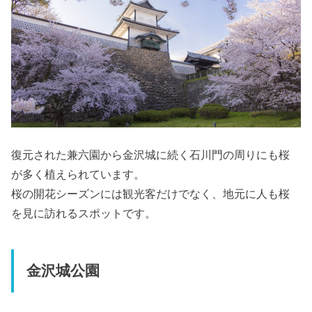
復元された兼六園から金沢城に続く石川門の周りにも桜
が多く植えられています。
桜の開花シーズンには観光客だけでなく、地元に人も桜
を見に訪れるスポットです。
金沢城公園