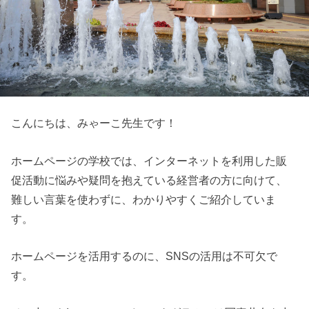
こんにちは、みゃーこ先生です！
ホームページの学校では、インターネットを利用した販
促活動に悩みや疑問を抱えている経営者の方に向けて、
難しい言葉を使わずに、わかりやすくご紹介していま
す。
ホームページを活用するのに、SNSの活用は不可欠で
す。