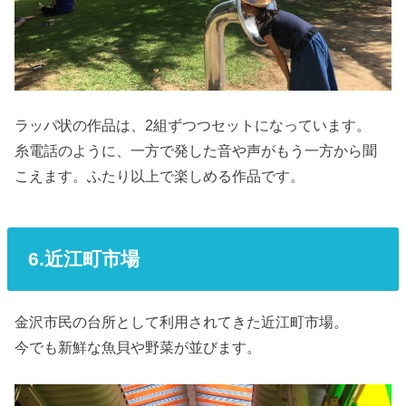
ラッパ状の作品は、2組ずつつセットになっています。
糸電話のように、一方で発した音や声がもう一方から聞
こえます。ふたり以上で楽しめる作品です。
6.近江町市場
金沢市民の台所として利用されてきた近江町市場。
今でも新鮮な魚貝や野菜が並びます。