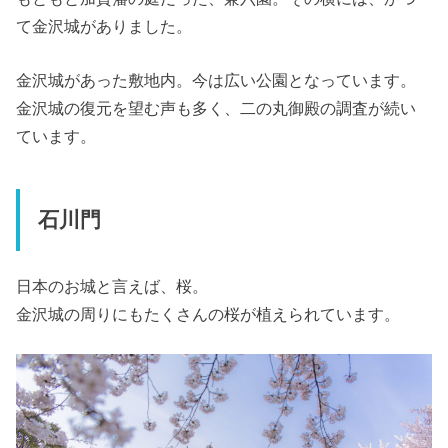
て金沢城がありました。
金沢城があった敷地内。今は広い公園となっています。
金沢城の復元を望む声も多く、二の丸御殿の調査が続い
ています。
石川門
日本のお城と言えば、桜。
金沢城の周りにもたくさんの桜が植えられています。