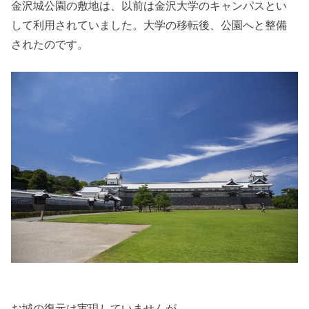
金沢城公園の敷地は、以前は金沢大学のキャンパスとい
して利用されていました。大学の移転後、公園へと整備
されたのです。
お城の復元は実現していませんが、