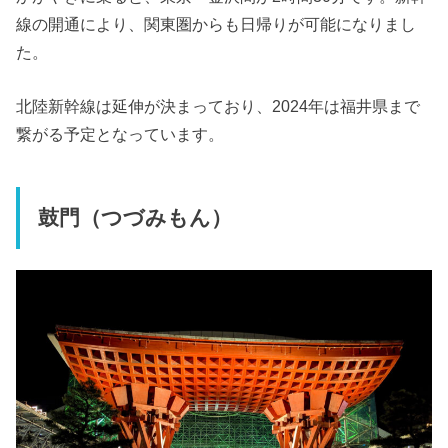
線の開通により、関東圏からも日帰りが可能になりまし
た。
北陸新幹線は延伸が決まっており、2024年は福井県まで
繋がる予定となっています。
鼓門（つづみもん）