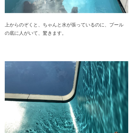
上からのぞくと、ちゃんと水が張っているのに、プール
の底に人がいて、驚きます。