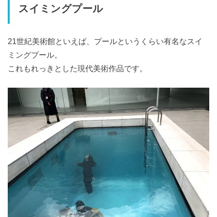
スイミングプール
21世紀美術館といえば、プールというくらい有名なスイ
ミングプール。
これもれっきとした現代美術作品です。