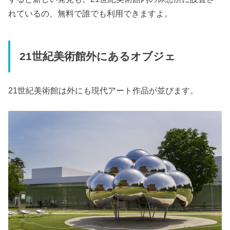
れているの、無料で誰でも利用できますよ。
21世紀美術館外にあるオブジェ
21世紀美術館は外にも現代アート作品が並びます。