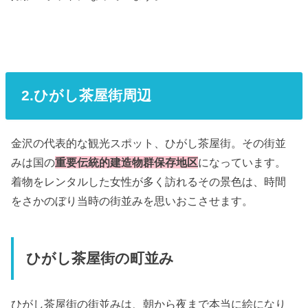
2.ひがし茶屋街周辺
金沢の代表的な観光スポット、ひがし茶屋街。その街並
みは国の
重要伝統的建造物群保存地区
になっています。
着物をレンタルした女性が多く訪れるその景色は、時間
をさかのぼり当時の街並みを思いおこさせます。
ひがし茶屋街の町並み
ひがし茶屋街の街並みは、朝から夜まで本当に絵になり