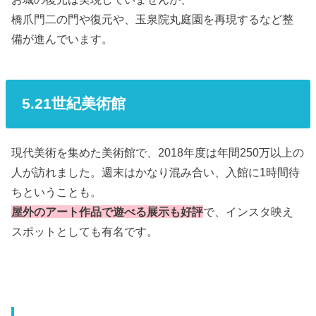
橋爪門二の門や復元や、玉泉院丸庭園を再現するなど整
備が進んでいます。
5.21世紀美術館
現代美術を集めた美術館で、2018年度は年間250万以上の
人が訪れました。週末はかなり混み合い、入館に1時間待
ちということも。
屋外のアート作品で遊べる展示も好評
で、インスタ映え
スポットとしても有名です。