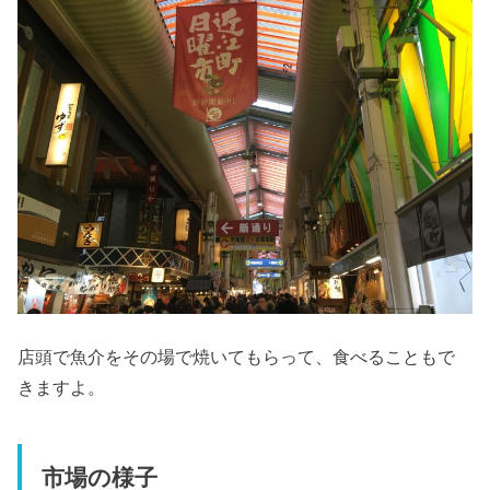
店頭で魚介をその場で焼いてもらって、食べることもで
きますよ。
市場の様子