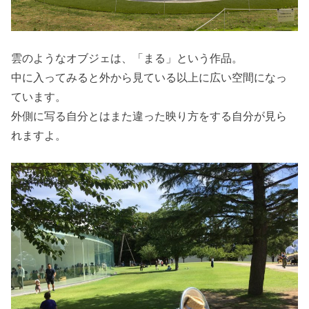
雲のようなオブジェは、「まる」という作品。
中に入ってみると外から見ている以上に広い空間になっ
ています。
外側に写る自分とはまた違った映り方をする自分が見ら
れますよ。