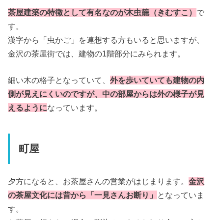
茶屋建築の特徴として有名なのが木虫籠（きむすこ）
で
す。
漢字から「虫かご」を連想する方もいると思いますが、
金沢の茶屋街では、建物の1階部分にみられます。
細い木の格子となっていて、
外を歩いていても建物の内
側が見えにくいのですが、中の部屋からは外の様子が見
えるように
なっています。
町屋
夕方になると、お茶屋さんの営業がはじまります。
金沢
の茶屋文化には昔から「一見さんお断り」
となっていま
す。