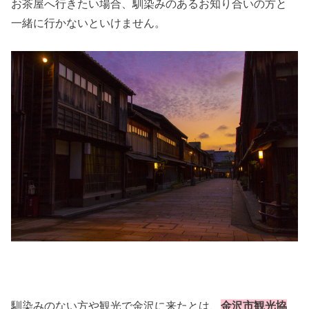
お茶屋へ行きたい場合、馴染みのあるお知り合いの方と
一緒に行かないといけません。
馴染みのない方や観光で金沢に来たとは、
金沢市観光協