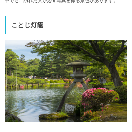
中でも、訪れた人が必ず写真を撮る景色があります。
ことじ灯籠