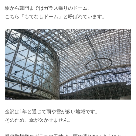
駅から鼓門まではガラス張りのドーム。
こちら「もてなしドーム」と呼ばれています。
金沢は1年と通じて雨や雪が多い地域です。
そのため、傘が欠かせません。