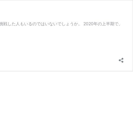
挑戦した人もいるのではいないでしょうか。 2020年の上半期で、