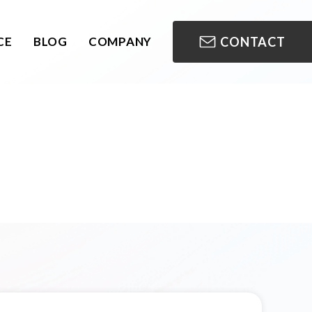
CE
BLOG
COMPANY
CONTACT