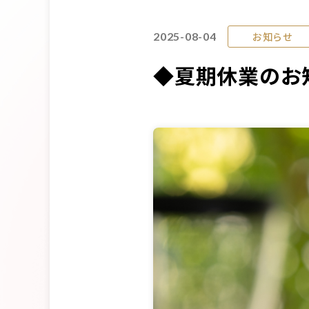
2025-08-04
お知らせ
◆夏期休業のお