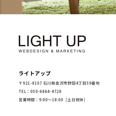
ライトアップ
〒921-8107 石川県金沢市野田4丁目59番地
TEL：050-6864-4728
営業時間：9:00〜18:00［土日祝休］