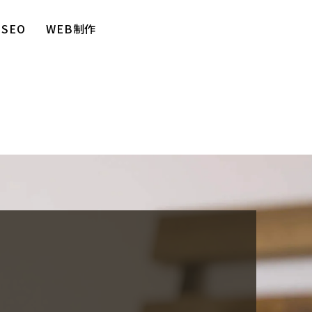
SEO
WEB制作