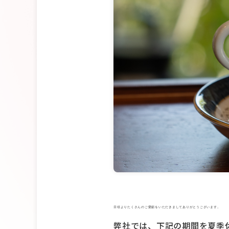
日頃よりたくさんのご愛顧をいただきましてありがとうございます。
弊社では、下記の期間を夏季