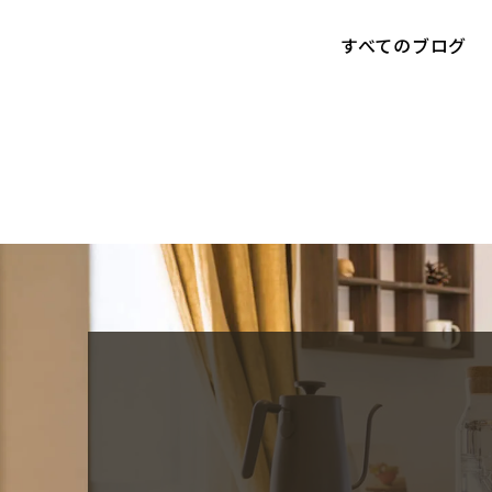
すべてのブログ