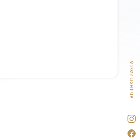
©2023 LIGHT UP