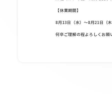
【休業期間】
8月13日（水）〜8月21日（
何卒ご理解の程よろしくお願