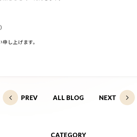
木）
い申し上げます。
PREV
ALL BLOG
NEXT
CATEGORY