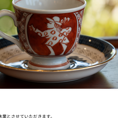
休業とさせていただきます。