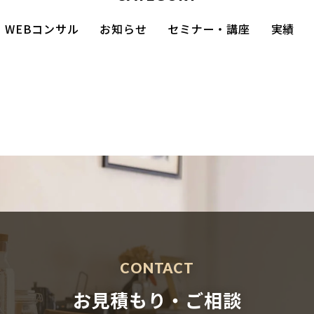
WEBコンサル
お知らせ
セミナー・講座
実績
CONTACT
お見積もり・ご相談