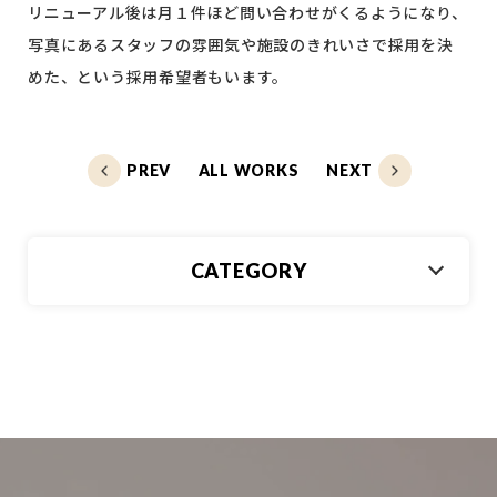
リニューアル後は月１件ほど問い合わせがくるようになり、
写真にあるスタッフの雰囲気や施設のきれいさで採用を決
めた、という採用希望者もいます。
PREV
ALL WORKS
NEXT
CATEGORY