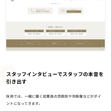
スタッフインタビューでスタッフの本音を
引き出す
採用では、一緒に働く従業員の雰囲気や年齢層などがポイ
ントになってきます。