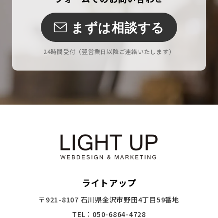
まずは相談する
24時間受付
（翌営業日以降ご連絡いたします）
ライトアップ
〒921-8107 石川県金沢市野田4丁目59番地
TEL：050-6864-4728