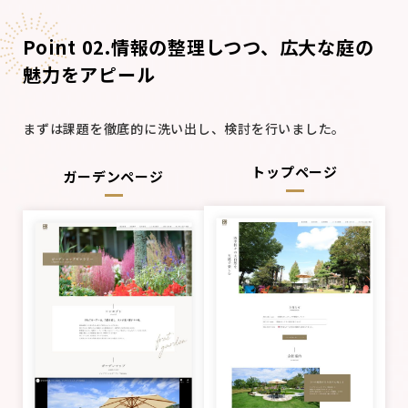
Point 02.情報の整理しつつ、広大な庭の
魅力をアピール
まずは課題を徹底的に洗い出し、検討を行いました。
トップページ
ガーデンページ