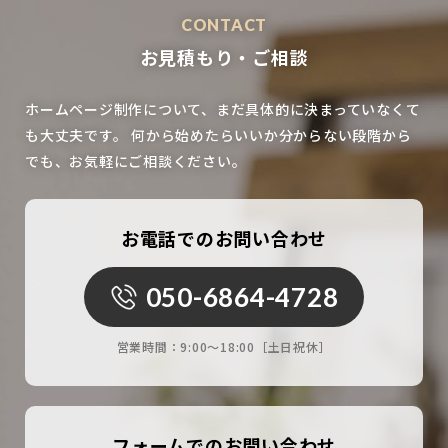
CONTACT
お見積もり・ご相談
ホームページ制作について、まだ具体的に決まっていなくて
も大丈夫です。
何から始めたらいいか分からない段階から
でも、お気軽にご相談ください。
お電話でのお問い合わせ
050-6864-4728
営業時間：
9:00〜18:00［土日祝休］
フォームでのお問い合わせ