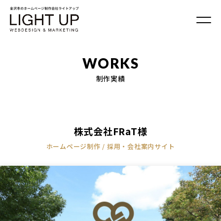
WORKS
制作実績
株式会社FRaT様
ホームページ制作 /
採用・会社案内サイト