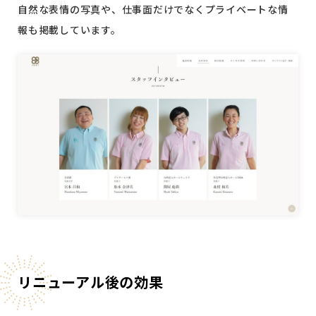
自然な表情の写真や、仕事面だけでなくプライベートな情
報も掲載しています。
リニューアル後の効果