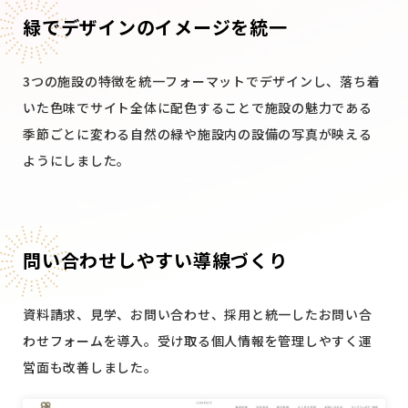
緑でデザインのイメージを統一
3つの施設の特徴を統一フォーマットでデザインし、落ち着
いた色味でサイト全体に配色することで施設の魅力である
季節ごとに変わる自然の緑や施設内の設備の写真が映える
ようにしました。
問い合わせしやすい導線づくり
資料請求、見学、お問い合わせ、採用と統一したお問い合
わせフォームを導入。受け取る個人情報を管理しやすく運
営面も改善しました。