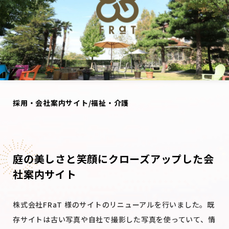
採用・会社案内サイト/福祉・介護
庭の美しさと笑顔にクローズアップした会
社案内サイト
株式会社FRaT 様のサイトのリニューアルを行いました。既
存サイトは古い写真や自社で撮影した写真を使っていて、情