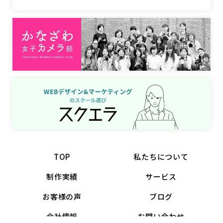
TOP
私たちについて
制作実績
サービス
お客様の声
ブログ
会社情報
お問い合わせ