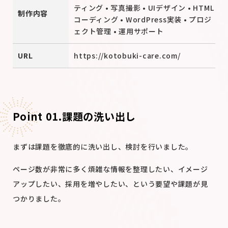
ティング • 写真撮影 • UIデザイン • HTML
制作内容
コーディング • WordPress実装 • プロジ
ェクト管理 • 運⽤サポート
URL
https://kotobuki-care.com/
Point 01.
課題の洗い出し
まずは課題を徹底的に洗い出し、検討を行いました。
ページ数が非常に多く煩雑な情報を整理したい、イメージ
アップしたい、採用を増やしたい、という要望や課題が見
つかりました。