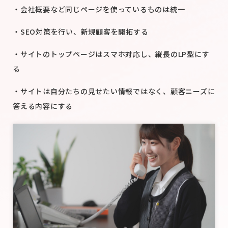
・会社概要など同じページを使っているものは統一
・SEO対策を行い、新規顧客を開拓する
・サイトのトップページはスマホ対応し、縦長のLP型にす
る
・サイトは自分たちの見せたい情報ではなく、顧客ニーズに
答える内容にする