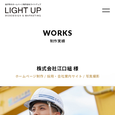
WORKS
制作実績
株式会社江口組 様
ホームページ制作 /
採用・会社案内サイト /
写真撮影