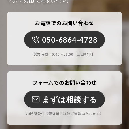
でも、お気軽にご相談ください。
お電話でのお問い合わせ
050-6864-4728
営業時間：
9:00〜18:00［土日祝休］
フォームでのお問い合わせ
まずは相談する
24時間受付
（翌営業日以降ご連絡いたします）