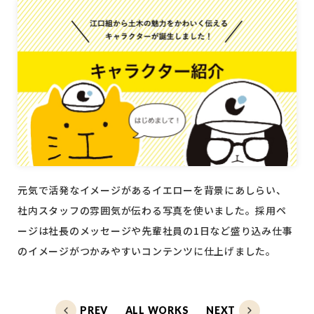
元気で活発なイメージがあるイエローを背景にあしらい、
社内スタッフの雰囲気が伝わる写真を使いました。採用ペ
ージは社長のメッセージや先輩社員の1日など盛り込み仕事
のイメージがつかみやすいコンテンツに仕上げました。
PREV
ALL WORKS
NEXT