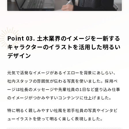
Point 03. 土木業界のイメージを一新する
キャラクターのイラストを活用した明るい
デザイン
元気で活発なイメージがあるイエローを背景にあしらい、
社内スタッフの雰囲気が伝わる写真を使いました。採用ペ
ージは社長のメッセージや先輩社員の1日など盛り込み仕事
のイメージがつかみやすいコンテンツに仕上げました。
特に明るく親しみやすい社風を若手社員の写真やインタビ
ュー
イラストを使って明るく楽しく表現しました。