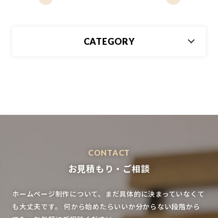
CATEGORY
CONTACT
お見積もり・ご相談
ホームページ制作について、まだ具体的に決まっていなくて
も大丈夫です。
何から始めたらいいか分からない段階から