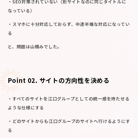
・SEO対策されていない（別サイトなのに同じタイトルに
なっている）
・スマホに十分対応しておらず、中途半端な対応になってい
る
と、問題は山積みでした。
Point 02. サイトの方向性を決める
・すべてのサイトを江口グループとしての統一感を持たせる
ような仕様にする
・どのサイトからも江口グループのサイトへ行けるようにす
る