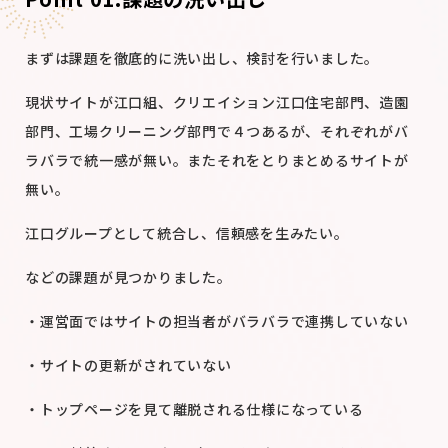
まずは課題を徹底的に洗い出し、検討を行いました。
現状サイトが江口組、クリエイション江口住宅部門、造園
部門、工場クリーニング部門で４つあるが、それぞれがバ
ラバラで統一感が無い。またそれをとりまとめるサイトが
無い。
江口グループとして統合し、信頼感を生みたい。
などの課題が見つかりました。
・運営面ではサイトの担当者がバラバラで連携していない
・サイトの更新がされていない
・トップページを見て離脱される仕様になっている