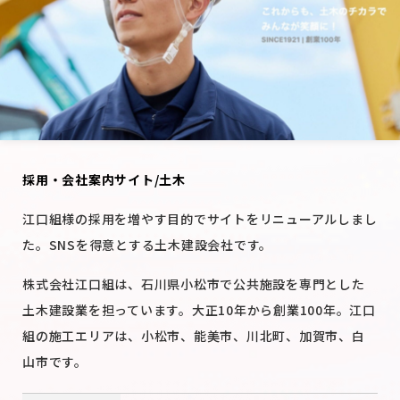
採用・会社案内サイト/土木
江口組様の採用を増やす目的でサイトをリニューアルしまし
た。SNSを得意とする土木建設会社です。
株式会社江口組は、石川県小松市で公共施設を専門とした
土木建設業を担っています。大正10年から創業100年。江口
組の施工エリアは、小松市、能美市、川北町、加賀市、白
山市です。