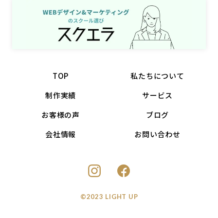
TOP
私たちについて
制作実績
サービス
お客様の声
ブログ
会社情報
お問い合わせ
©2023 LIGHT UP