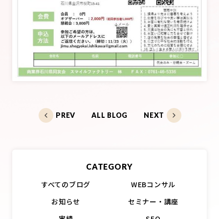
PREV
ALL BLOG
NEXT
CATEGORY
すべてのブログ
WEBコンサル
お知らせ
セミナー・講座
実績
SEO