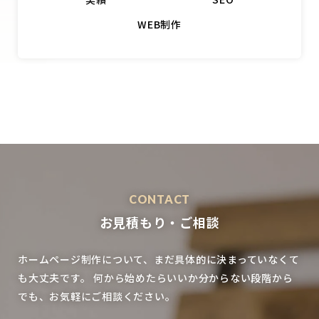
WEB制作
CONTACT
お見積もり・ご相談
ホームページ制作について、まだ具体的に決まっていなくて
も大丈夫です。
何から始めたらいいか分からない段階から
でも、お気軽にご相談ください。