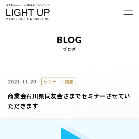
BLOG
ブログ
2021-11-20
セミナー・講座
商業会石川県同友会さまでセミナーさせてい
ただきます