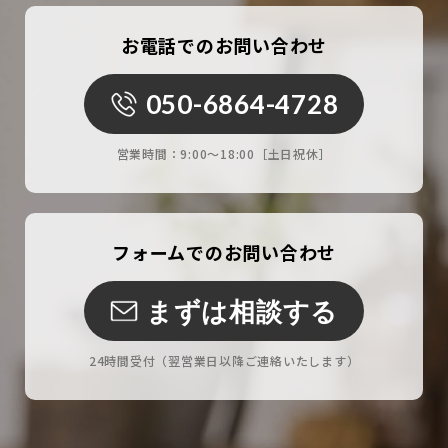
お電話でのお問い合わせ
050-6864-4728
営業時間：
9:00〜18:00［土日祝休］
フォームでのお問い合わせ
まずは相談する
24時間受付
（翌営業日以降ご連絡いたします）