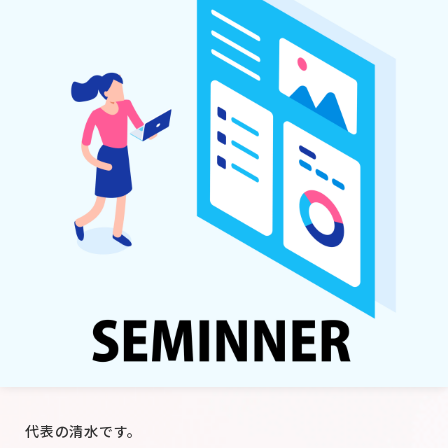
代表の清水です。