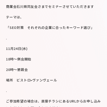
商業会石川県同友会さまでセミナーさせていただきます
テーマは、
「SEO対策 それぞれの企業に合ったキーワード選び」
.
11月24日(水)
18時〜例会開始
20時〜懇親会
場所 ビストロ•ヴァンヴェール
.
ご参加希望の場合は、直接チラシにあるURLからお申し込み