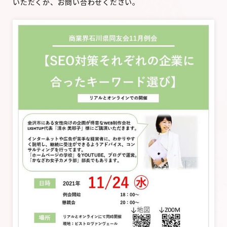
いただくか、お問い合わせください。