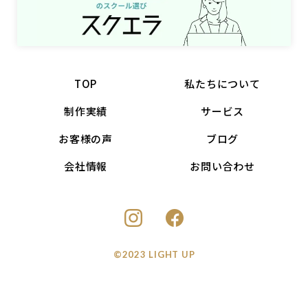
TOP
私たちについて
制作実績
サービス
お客様の声
ブログ
会社情報
お問い合わせ
©2023 LIGHT UP