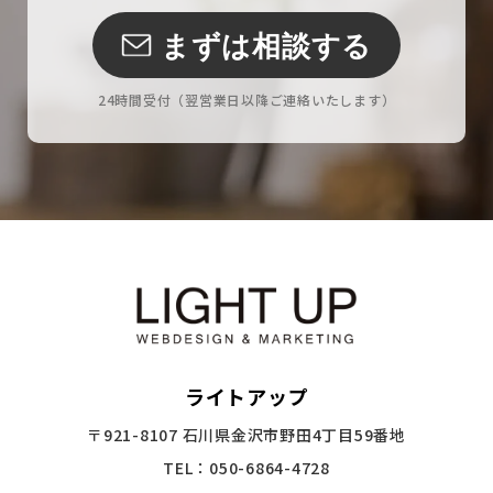
まずは相談する
24時間受付
（翌営業日以降ご連絡いたします）
ライトアップ
〒921-8107 石川県金沢市野田4丁目59番地
TEL：050-6864-4728