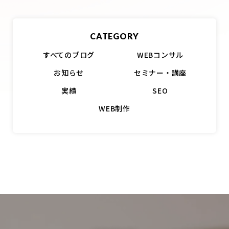
CATEGORY
すべてのブログ
WEBコンサル
お知らせ
セミナー・講座
実績
SEO
WEB制作