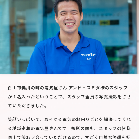
白山市美川の町の電気屋さん アンド・スミダ様のスタッフ
が１名入ったということで、スタッフ全員の写真撮影をさせ
ていただきました。
笑顔いっぱいで、あらゆる電気のお困りごとを解決してくれ
る地域密着の電気屋さんです。
撮影の間も、スタッフの皆様
同士で笑わせ合っていただけるので、すごく自然な笑顔を捉