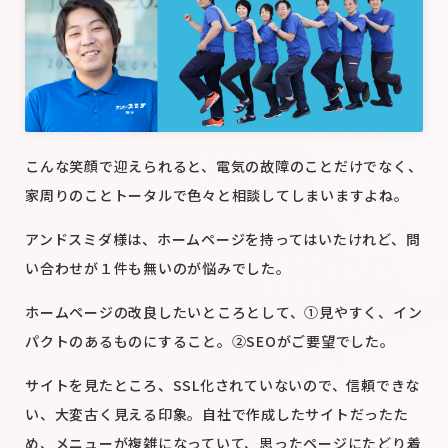
こんな笑顔で迎えられると、電気の故障のことだけでなく、
家周りのことトータルで色々と相談してしまいますよね。
アンドスミダ様は、ホームページを持ってはいたけれど、問
い合わせが１件も無いのが悩みでした。
ホームページの改良したいところとして、
①見やすく、イン
パクトのあるものにすること。
②SEO
がご要望でした。
サイトを見たところ、SSL化されていないので、信頼できな
い、大変古く見える印象。
自社で作成したサイトだったた
め、メニューが複雑になっていて、思ったページにたどり着