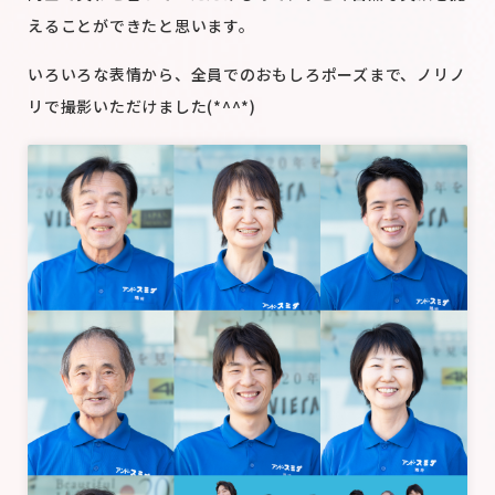
えることができたと思います。
いろいろな表情から、全員でのおもしろポーズまで、ノリノ
リで撮影いただけました(*^^*)