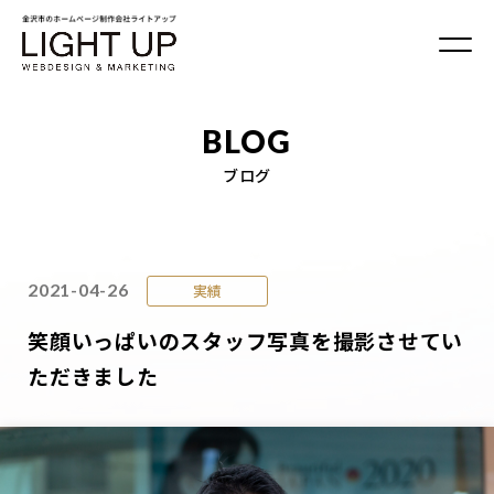
BLOG
ブログ
2021-04-26
実績
笑顔いっぱいのスタッフ写真を撮影させてい
ただきました