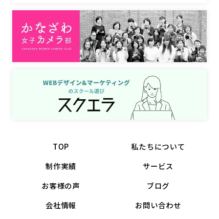
TOP
私たちについて
制作実績
サービス
お客様の声
ブログ
会社情報
お問い合わせ