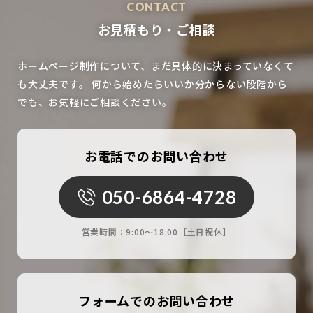
CONTACT
お見積もり・ご相談
ホームページ制作について、まだ具体的に決まっていなくて
も大丈夫です。
何から始めたらいいか分からない段階から
でも、お気軽にご相談ください。
お電話でのお問い合わせ
050-6864-4728
営業時間：
9:00〜18:00［土日祝休］
フォームでのお問い合わせ