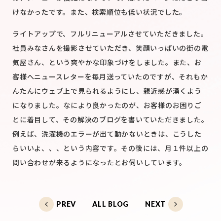
けなかったです。
また、検索順位も低い状況でした。
ライトアップで、フルリニューアルさせていただきました。
社員みなさんを撮影させていただき、笑顔いっぱいの街の電
気屋さん、という爽やかな印象づけをしました。
また、お
客様へニュースレターを毎月送っていたのですが、それもか
んたんにウェブ上で見られるようにし、
親近感が湧くよう
になりました。
なにより良かったのが、お客様のお困りご
とに着目して、その解決のブログを書いていただきました。
例えば、洗濯機のエラーが出て動かないときは、こうした
らいいよ、、、という内容です。
その後には、月１件以上の
問い合わせが来るようになったとお伺いしています。
PREV
ALL BLOG
NEXT