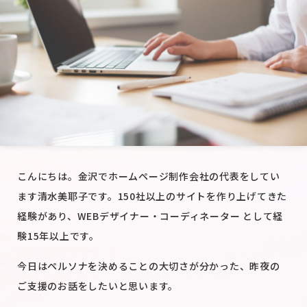
こんにちは。金沢でホームページ制作会社の代表をしてい
ます清水美耶子です。150社以上のサイトを作り上げてきた
経験があり、WEBデザイナー・コーディネーター として経
験15年以上です。
今日はペルソナを決めることの大切さが分かった、昨夜の
ご支援のお話をしたいと思います。