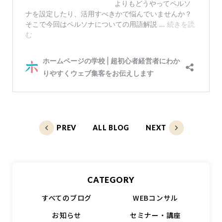
PREV
ALL BLOG
NEXT
CATEGORY
すべてのブログ
WEBコンサル
お知らせ
セミナー・講座