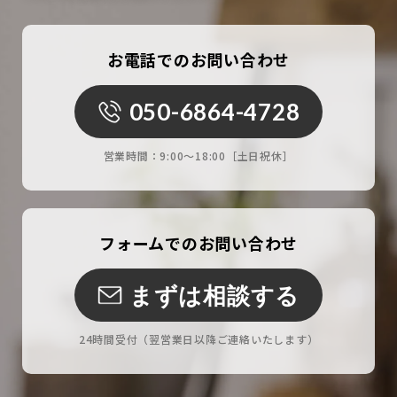
お電話でのお問い合わせ
050-6864-4728
営業時間：
9:00〜18:00［土日祝休］
フォームでのお問い合わせ
まずは相談する
24時間受付
（翌営業日以降ご連絡いたします）