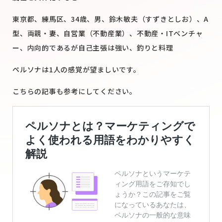
東京都、練馬区、34歳、男、鈴木敏夫（すずきとしお）、A
型、両親・妻、自営業（不動産業）、不動産・ITベンチャ
ー、内向的であるが自己主張は強い、釣りと料理
ペルソナは1人の感覚が望ましいです。
こちらの記事も参考にしてください。