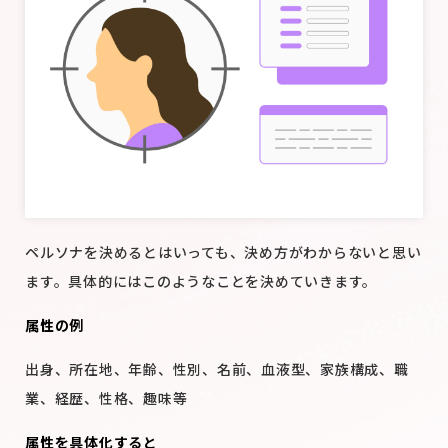
ペルソナを決めるとはいっても、決め方がわからないと思い
ます。具体的にはこのようなことを決めていきます。
属性の例
出身、所在地、年齢、性別、名前、血液型、家族構成、職
業、経歴、性格、趣味等
属性を具体化すると