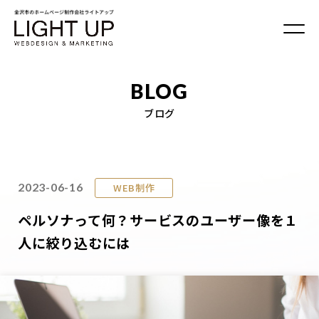
BLOG
ブログ
2023-06-16
WEB制作
ペルソナって何？サービスのユーザー像を１
人に絞り込むには