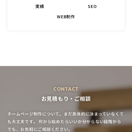
実績
SEO
WEB制作
CONTACT
お見積もり・ご相談
ホームページ制作について、まだ具体的に決まっていなくて
も大丈夫です。
何から始めたらいいか分からない段階から
でも、お気軽にご相談ください。